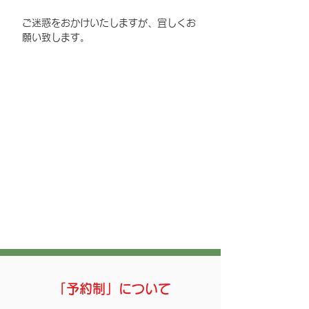
ご迷惑をおかけいたしますが、宜しくお
願い致します。
「予約制」について